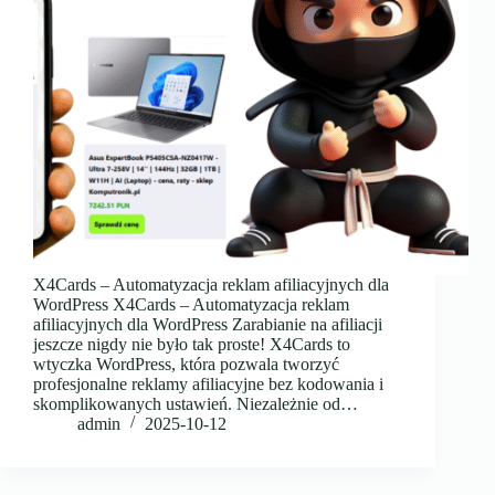
X4Cards – Automatyzacja reklam afiliacyjnych dla
WordPress X4Cards – Automatyzacja reklam
afiliacyjnych dla WordPress Zarabianie na afiliacji
jeszcze nigdy nie było tak proste! X4Cards to
wtyczka WordPress, która pozwala tworzyć
profesjonalne reklamy afiliacyjne bez kodowania i
skomplikowanych ustawień. Niezależnie od…
admin
2025-10-12